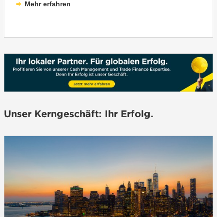
Mehr erfahren
Unser Kerngeschäft: Ihr Erfolg.