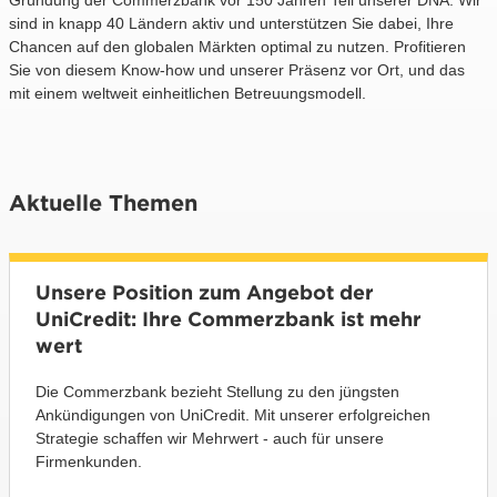
sind in knapp 40 Ländern aktiv und unterstützen Sie dabei, Ihre
Chancen auf den globalen Märkten optimal zu nutzen. Profitieren
Sie von diesem Know-how und unserer Präsenz vor Ort, und das
mit einem weltweit einheitlichen Betreuungsmodell.
Aktuelle Themen
Unsere Position zum Angebot der
UniCredit: Ihre Commerzbank ist mehr
wert
Die Commerzbank bezieht Stellung zu den jüngsten
Ankündigungen von UniCredit. Mit unserer erfolgreichen
Strategie schaffen wir Mehrwert - auch für unsere
Firmenkunden.