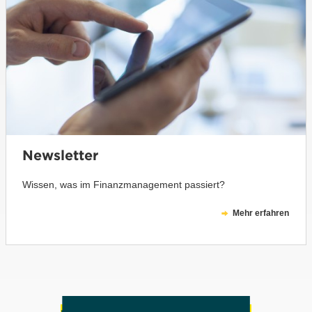
Newsletter
Wissen, was im Finanzmanagement passiert?
Mehr erfahren