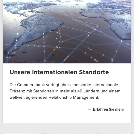
Unsere internationalen Standorte
Die Commerzbank verfügt über eine starke internationale
Präsenz mit Standorten in mehr als 40 Ländern und einem
weltweit agierenden Relationship Management.
Erfahren Sie mehr