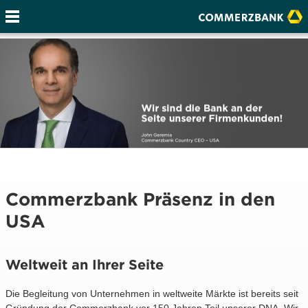
Commerzbank Präsenz in den
USA
Weltweit an Ihrer Seite
Die Begleitung von Unternehmen in weltweite Märkte ist bereits seit
Gründung der Commerzbank vor 150 Jahren Teil unserer DNA. Wir