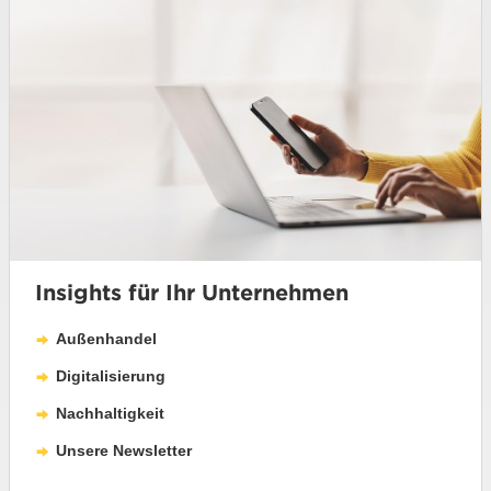
Insights für Ihr Unternehmen
Außenhandel
Digitalisierung
Nachhaltigkeit
Unsere Newsletter