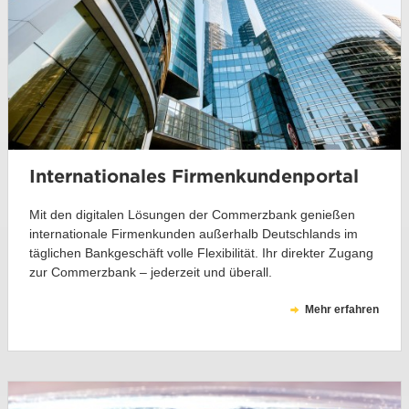
Internationales Firmenkundenportal
Mit den digitalen Lösungen der Commerzbank genießen
internationale Firmenkunden außerhalb Deutschlands im
täglichen Bankgeschäft volle Flexibilität. Ihr direkter Zugang
zur Commerzbank – jederzeit und überall.
Mehr erfahren