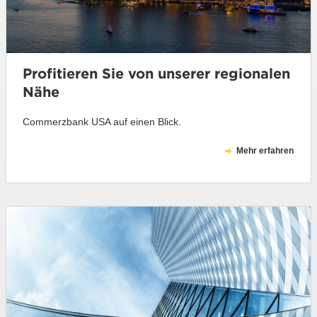
Profitieren Sie von unserer regionalen
Nähe
Commerzbank USA auf einen Blick.
Mehr erfahren