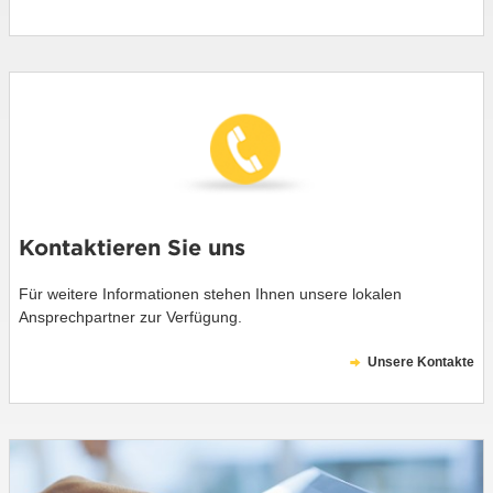
Kontaktieren Sie uns
Für weitere Informationen stehen Ihnen unsere lokalen
Ansprechpartner zur Verfügung.
Unsere Kontakte