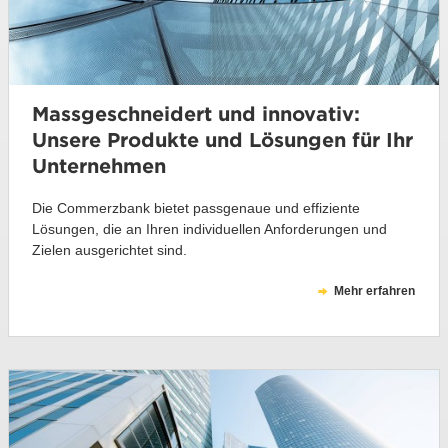
Massgeschneidert und innovativ:
Unsere Produkte und Lösungen für Ihr
Unternehmen
Die Commerzbank bietet passgenaue und effiziente
Lösungen, die an Ihren individuellen Anforderungen und
Zielen ausgerichtet sind.
Mehr erfahren