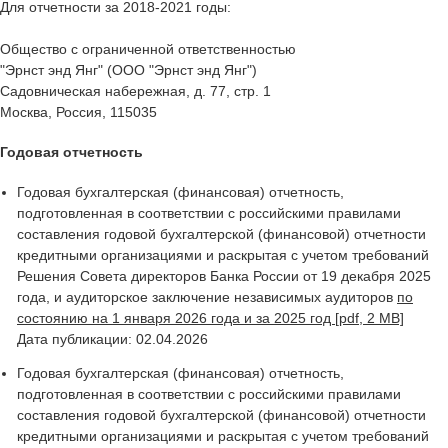
Для отчетности за 2018-2021 годы:
Общество с ограниченной ответственностью
"Эрнст энд Янг" (ООО "Эрнст энд Янг")
Садовническая набережная, д. 77, стр. 1
Москва, Россия, 115035
Годовая отчетность
Годовая бухгалтерская (финансовая) отчетность,
подготовленная в соответствии с российскими правилами
составления годовой бухгалтерской (финансовой) отчетности
кредитными организациями и раскрытая с учетом требований
Решения Совета директоров Банка России от 19 декабря 2025
года, и аудиторское заключение независимых аудиторов
по
состоянию на 1 января 2026 года и за 2025 год [pdf, 2 MB]
Дата публикации: 02.04.2026
Годовая бухгалтерская (финансовая) отчетность,
подготовленная в соответствии с российскими правилами
составления годовой бухгалтерской (финансовой) отчетности
кредитными организациями и раскрытая с учетом требований