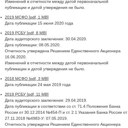
Изменений в отчетности между датой первоначальной
публикации и датой утверждения не было.
2019 МСФО [pdf, 1 MB]
Дата публикации 15 июня 2020 года
2019 РСБУ [pdf, 8 MB]
Дата аудиторского заключения: 30.04.2020.
Дата публикации: 08.05.2020.
Отчетность утверждена Решением Единственного Акционера
16.06.2020.
Изменений в отчетности между датой первоначальной
публикации и датой утверждения не было.
2018 МСФО [pdf, 3 MB]
Дата публикации 24 мая 2019 года
2018 РСБУ [pdf, 11 MB]
Дата аудиторского заключения: 29.04.2019.
Дата публикации в соответствии со ст. 71.4 Положения Банка
России от 30.12.2014 №454-П и ст. 2.1 Указания Банка России от
27.11.2018 №4983-У: 07.05.2019.
Отчетность утверждена Решением Единственного Акционера