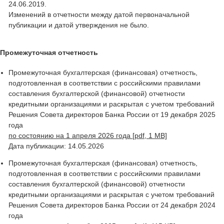
24.06.2019.
Изменений в отчетности между датой первоначальной
публикации и датой утверждения не было.
Промежуточная отчетность
Промежуточная бухгалтерская (финансовая) отчетность,
подготовленная в соответствии с российскими правилами
составления бухгалтерской (финансовой) отчетности
кредитными организациями и раскрытая с учетом требований
Решения Совета директоров Банка России от 19 декабря 2025
года
по состоянию на 1 апреля 2026 года [pdf, 1 MB]
Дата публикации: 14.05.2026
Промежуточная бухгалтерская (финансовая) отчетность,
подготовленная в соответствии с российскими правилами
составления бухгалтерской (финансовой) отчетности
кредитными организациями и раскрытая с учетом требований
Решения Совета директоров Банка России от 24 декабря 2024
года