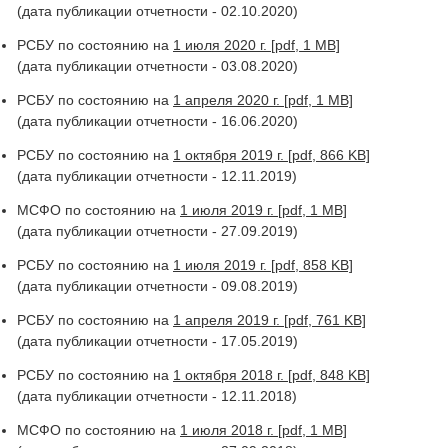
(дата публикации отчетности - 02.10.2020)
РСБУ по состоянию на
1 июля 2020 г. [pdf, 1 MB]
(дата публикации отчетности - 03.08.2020)
РСБУ по состоянию на
1 апреля 2020 г. [pdf, 1 MB]
(дата публикации отчетности - 16.06.2020)
РСБУ по состоянию на
1 октября 2019 г. [pdf, 866 KB]
(дата публикации отчетности - 12.11.2019)
МСФО по состоянию на
1 июля 2019 г. [pdf, 1 MB]
(дата публикации отчетности - 27.09.2019)
РСБУ по состоянию на
1 июля 2019 г. [pdf, 858 KB]
(дата публикации отчетности - 09.08.2019)
РСБУ по состоянию на
1 апреля 2019 г. [pdf, 761 KB]
(дата публикации отчетности - 17.05.2019)
РСБУ по состоянию на
1 октября 2018 г. [pdf, 848 KB]
(дата публикации отчетности - 12.11.2018)
МСФО по состоянию на
1 июля 2018 г. [pdf, 1 MB]