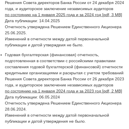
Решения Совета директоров Банка России от 24 декабря 2024
года, и аудиторское заключение независимых аудиторов
по состоянию на 1 января 2025 года и за 2024 год [pdf, 3 MB]
Дата публикации: 14.04.2025
Отчетность утверждена Решением Единственного Акционера
25.06.2025.
Изменений в отчетности между датой первоначальной
публикации и датой утверждеия не было.
Годовая бухгалтерская (финансовая) отчетность,
подготовленная в соответствии с российскими правилами
составления годовой бухгалтерской (финансовой) отчетности
кредитными организациями и раскрытая с учетом требований
Решения Совета директоров Банка России от 26 декабря 2023
года, и аудиторское заключение независимых аудиторов
по состоянию на 1 января 2024 года и за 2023 год [pdf, 2 MB]
Дата публикации: 06.05.2024
Отчетность утверждена Решением Единственного Акционера
28.06.2024.
Изменений в отчетности между датой первоначальной
публикации и датой утверждения не было.