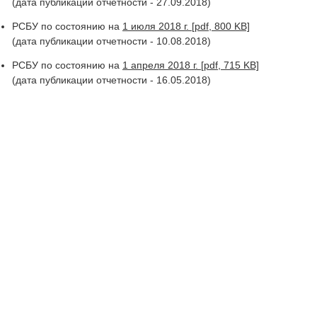
(дата публикации отчетности - 27.09.2018)
РСБУ по состоянию на
1 июля 2018 г. [pdf, 800 KB]
(дата публикации отчетности - 10.08.2018)
РСБУ по состоянию на
1 апреля 2018 г. [pdf, 715 KB]
(дата публикации отчетности - 16.05.2018)