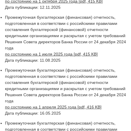
по состоянию на 1 октября 2025 года [pdf, 415 KB]
Дата публикации: 12.11.2025
Промежуточная бухгалтерская (финансовая) отчетность,
подготовленная в соответствии с российскими правилами
составления бухгалтерской (финансовой) отчетности
кредитными организациями и раскрытая с учетом требований
Решения Совета директоров Банка России от 24 декабря 2024
года
по состоянию на 1 июля 2025 года [pdf, 415 KB]
Дата публикации: 11.08.2025
Промежуточная бухгалтерская (финансовая) отчетность,
подготовленная в соответствии с российскими правилами
составления бухгалтерской (финансовой) отчетности
кредитными организациями и раскрытая с учетом требований
Решения Совета директоров Банка России от 24 декабря 2024
года
по состоянию на 1 апреля 2025 года [pdf, 416 KB]
Дата публикации: 16.05.2025
Промежуточная бухгалтерская (финансовая) отчетность,
подготовленная в соответствии с российскими правилами