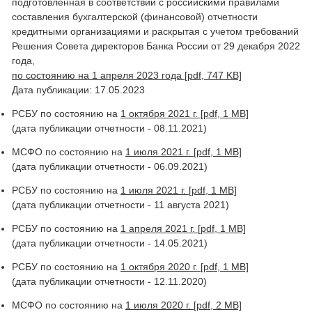
подготовленная в соответствии с российскими правилами
составления бухгалтерской (финансовой) отчетности
кредитными организациями и раскрытая с учетом требований
Решения Совета директоров Банка России от 29 декабря 2022
года,
по состоянию на 1 апреля 2023 года [pdf, 747 KB]
Дата публикации: 17.05.2023
РСБУ по состоянию на
1 октября 2021 г. [pdf, 1 MB]
(дата публикации отчетности - 08.11.2021)
МСФО по состоянию на
1 июля 2021 г. [pdf, 1 MB]
(дата публикации отчетности - 06.09.2021)
РСБУ по состоянию на
1 июля 2021 г. [pdf, 1 MB]
(дата публикации отчетности - 11 августа 2021)
РСБУ по состоянию на
1 апреля 2021 г. [pdf, 1 MB]
(дата публикации отчетности - 14.05.2021)
РСБУ по состоянию на
1 октября 2020 г. [pdf, 1 MB]
(дата публикации отчетности - 12.11.2020)
МСФО по состоянию на
1 июля 2020 г. [pdf, 2 MB]