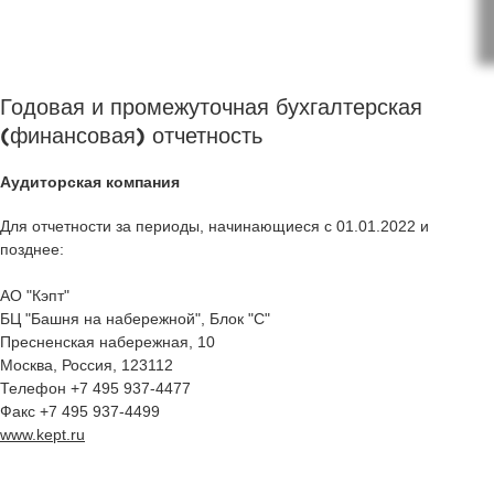
Годовая и промежуточная бухгалтерская
(финансовая) отчетность
Аудиторская компания
Для отчетности за периоды, начинающиеся с 01.01.2022 и
позднее:
АО "Кэпт"
БЦ "Башня на набережной", Блок "С"
Пресненская набережная, 10
Москва, Россия, 123112
Телефон +7 495 937-4477
Факс +7 495 937-4499
www.kept.ru