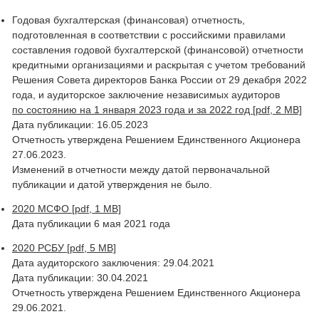
Годовая бухгалтерская (финансовая) отчетность,
подготовленная в соответствии с российскими правилами
составления годовой бухгалтерской (финансовой) отчетности
кредитными организациями и раскрытая с учетом требований
Решения Совета директоров Банка России от 29 декабря 2022
года, и аудиторское заключение независимых аудиторов
по состоянию на 1 января 2023 года и за 2022 год [pdf, 2 MB]
Дата публикации: 16.05.2023
Отчетность утверждена Решением Единственного Акционера
27.06.2023.
Изменений в отчетности между датой первоначальной
публикации и датой утверждения не было.
2020 МСФО [pdf, 1 MB]
Дата публикации 6 мая 2021 года
2020 РСБУ [pdf, 5 MB]
Дата аудиторского заключения: 29.04.2021
Дата публикации: 30.04.2021
Отчетность утверждена Решением Единственного Акционера
29.06.2021.