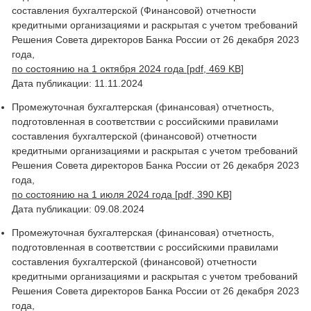
составления бухгалтерской (Финансовой) отчетности
кредитными организациями и раскрытая с учетом требований
Решения Совета директоров Банка России от 26 декабря 2023
года,
по состоянию на 1 октября 2024 года [pdf, 469 KB]
Дата публикации: 11.11.2024
Промежуточная бухгалтерская (финансовая) отчетность,
подготовленная в соответствии с российскими правилами
составления бухгалтерской (финансовой) отчетности
кредитными организациями и раскрытая с учетом требований
Решения Совета директоров Банка России от 26 декабря 2023
года,
по состоянию на 1 июля 2024 года [pdf, 390 KB]
Дата публикации: 09.08.2024
Промежуточная бухгалтерская (финансовая) отчетность,
подготовленная в соответствии с российскими правилами
составления бухгалтерской (финансовой) отчетности
кредитными организациями и раскрытая с учетом требований
Решения Совета директоров Банка России от 26 декабря 2023
года,